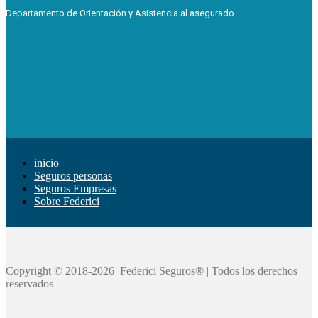
Departamento de Orientación y Asistencia al asegurado
inicio
Seguros personas
Seguros Empresas
Sobre Federici
Copyright © 2018-2026 Federici Seguros® | Todos los derechos
reservados