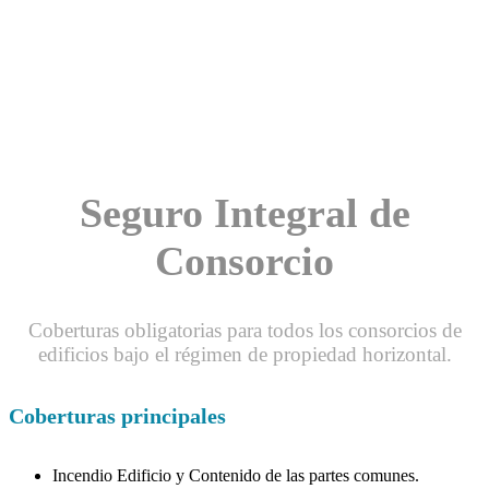
Seguro Integral de
Consorcio
Coberturas obligatorias para todos los consorcios de
edificios bajo el régimen de propiedad horizontal.
Coberturas principales
Incendio Edificio y Contenido de las partes comunes.