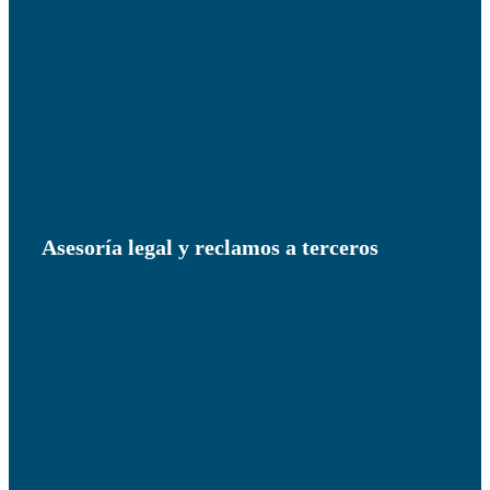
Asesoría legal y reclamos a terceros