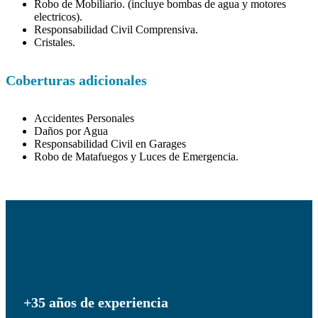
Robo de Mobiliario. (incluye bombas de agua y motores
electricos).
Responsabilidad Civil Comprensiva.
Cristales.
Coberturas adicionales
Accidentes Personales
Daños por Agua
Responsabilidad Civil en Garages
Robo de Matafuegos y Luces de Emergencia.
+35 años de experiencia