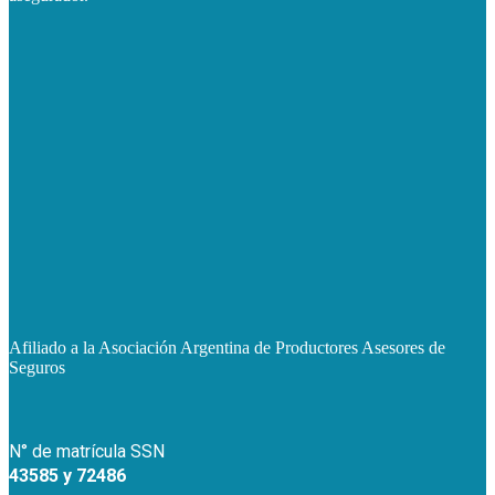
Afiliado a la Asociación Argentina de Productores Asesores de
Seguros
N° de matrícula SSN
43585 y 72486