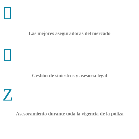

Las mejores aseguradoras del mercado

Gestión de siniestros y asesoría legal
Z
Asesoramiento durante toda la vigencia de la póliza