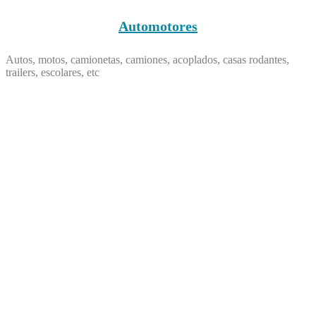
Automotores
Autos, motos, camionetas, camiones, acoplados, casas rodantes,
trailers, escolares, etc