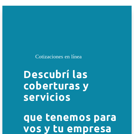
Cotizaciones en línea
Descubrí las
coberturas y
servicios
que tenemos para
vos y tu empresa