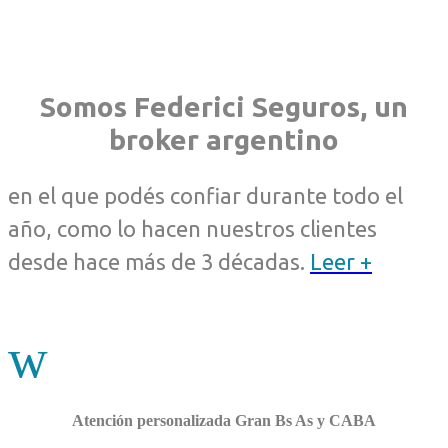
Somos Federici Seguros, un
broker argentino
en el que podés confiar durante todo el
año, como lo hacen nuestros clientes
desde hace más de 3 décadas.
Leer +
w
Atención personalizada Gran Bs As y CABA