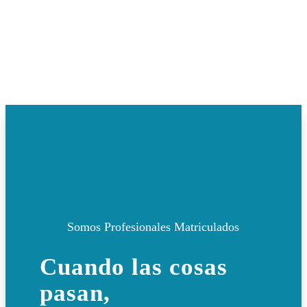
Somos Profesionales Matriculados
Cuando las cosas
pasan,