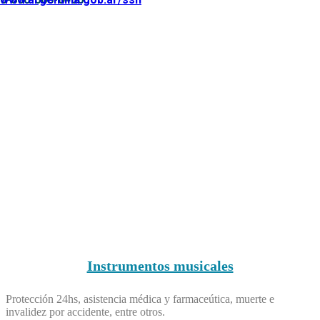
Instrumentos musicales
Protección 24hs, asistencia médica y farmaceútica, muerte e
invalidez por accidente, entre otros.