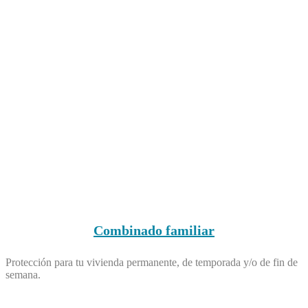
Combinado familiar
Protección para tu vivienda permanente, de temporada y/o de fin de
semana.