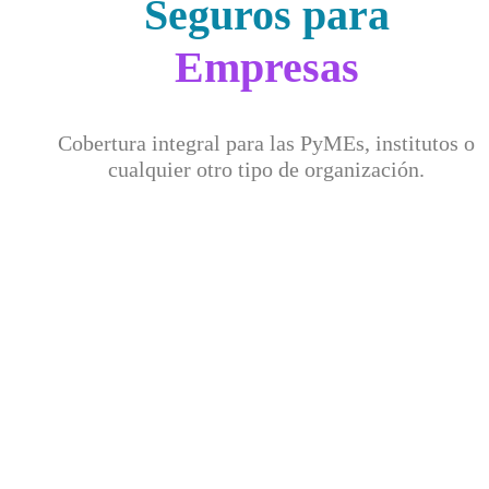
Seguros para
Empresas
Cobertura integral para las PyMEs, institutos o
cualquier otro tipo de organización.