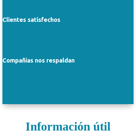
Clientes satisfechos
Compañías nos respaldan
Información útil