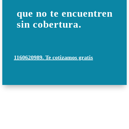
que no te encuentren
sin cobertura.
1160620989. Te cotizamos gratis