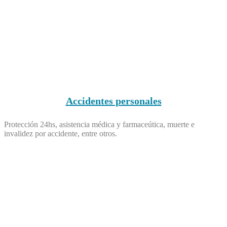
Accidentes personales
Protección 24hs, asistencia médica y farmaceútica, muerte e
invalidez por accidente, entre otros.