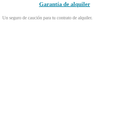
Garantía de alquiler
Un seguro de caución para tu contrato de alquiler.