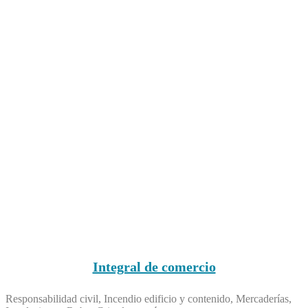
Integral de comercio
Responsabilidad civil, Incendio edificio y contenido, Mercaderías,