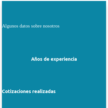
Algunos datos sobre nosotros
Años de experiencia
Cotizaciones realizadas