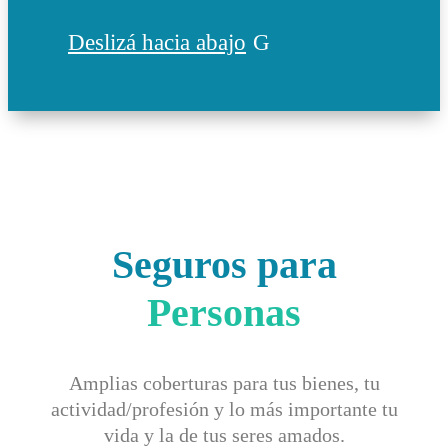
Deslizá hacia abajo
Seguros para
Personas
Amplias coberturas para tus bienes, tu
actividad/profesión y lo más importante tu
vida y la de tus seres amados.