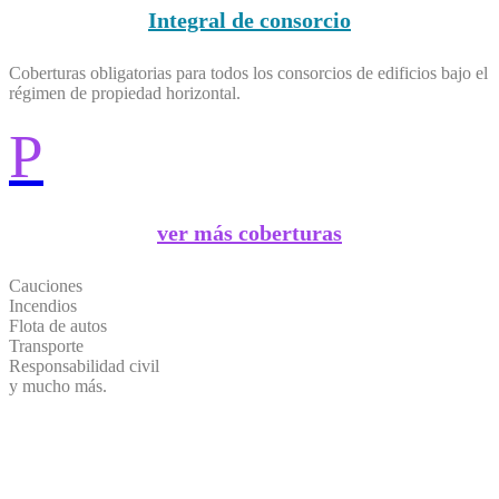
Integral de consorcio
Coberturas obligatorias para todos los consorcios de edificios bajo el
régimen de propiedad horizontal.
P
ver más coberturas
Cauciones
Incendios
Flota de autos
Transporte
Responsabilidad civil
y mucho más.