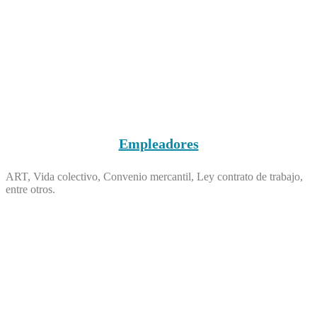
Empleadores
ART, Vida colectivo, Convenio mercantil, Ley contrato de trabajo,
entre otros.