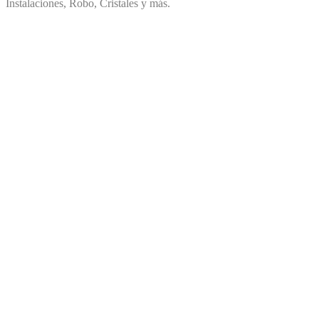
Instalaciones, Robo, Cristales y más.