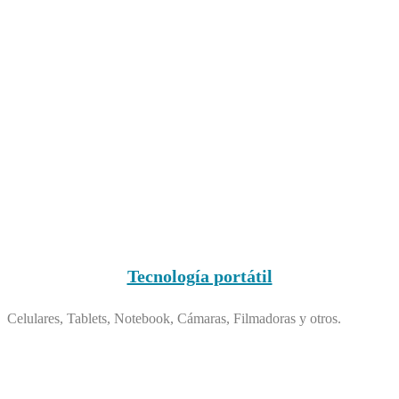
Tecnología portátil
Celulares, Tablets, Notebook, Cámaras, Filmadoras y otros.