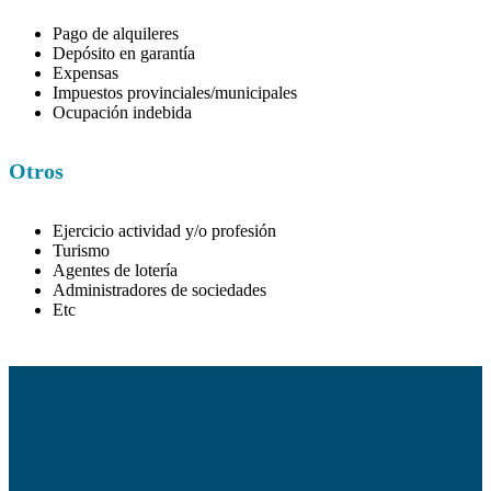
Pago de alquileres
Depósito en garantía
Expensas
Impuestos provinciales/municipales
Ocupación indebida
Otros
Ejercicio actividad y/o profesión
Turismo
Agentes de lotería
Administradores de sociedades
Etc