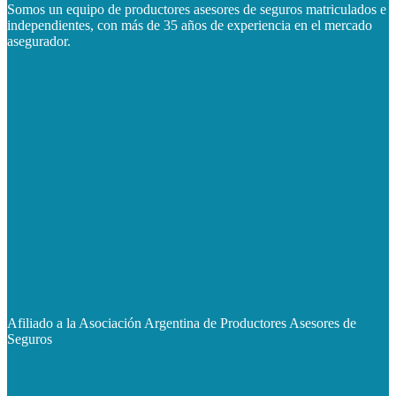
Somos un equipo de productores asesores de seguros matriculados e
independientes, con más de 35 años de experiencia en el mercado
asegurador.
Afiliado a la Asociación Argentina de Productores Asesores de
Seguros