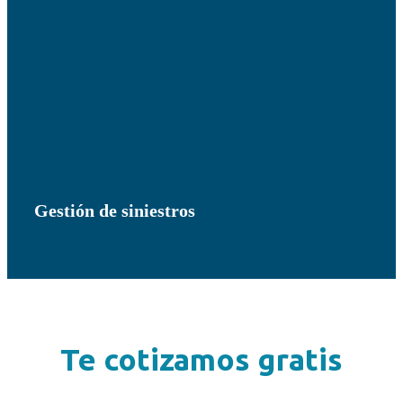
Gestión de siniestros
Te cotizamos gratis