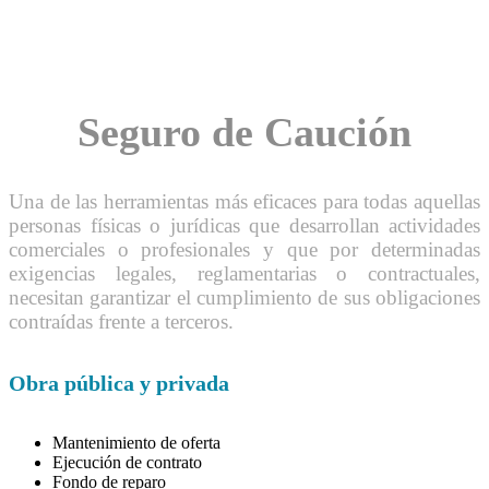
Seguro de Caución
Una de las herramientas más eficaces para todas aquellas
personas físicas o jurídicas que desarrollan actividades
comerciales o profesionales y que por determinadas
exigencias legales, reglamentarias o contractuales,
necesitan garantizar el cumplimiento de sus obligaciones
contraídas frente a terceros.
Obra pública y privada
Mantenimiento de oferta
Ejecución de contrato
Fondo de reparo