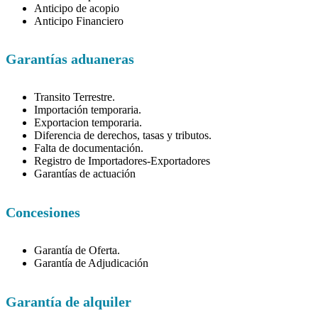
Anticipo de acopio
Anticipo Financiero
Garantías aduaneras
Transito Terrestre.
Importación temporaria.
Exportacion temporaria.
Diferencia de derechos, tasas y tributos.
Falta de documentación.
Registro de Importadores-Exportadores
Garantías de actuación
Concesiones
Garantía de Oferta.
Garantía de Adjudicación
Garantía de alquiler